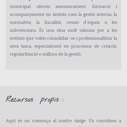
municipal ofereix assessorament, formació i
acompanyament en àmbits com la gestió interna, la
normativa, la fiscalitat, cessió d´espais o les
subvencions. És una eina molt valuosa per a les
entitats que volen consolidar-se i professionalitzar la
seva tasca, especialment en processos de creació,
regularització o millora de la gestió.
Recursos propis :
Aquí és on comença el nostre viatge. Us convidem a