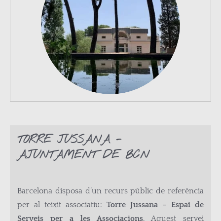
TORRE JUSSANA -
AJUNTAMENT DE BCN
Barcelona disposa d’un recurs públic de referència
per al teixit associatiu:
Torre Jussana – Espai de
Serveis per a les Associacions
. Aquest servei