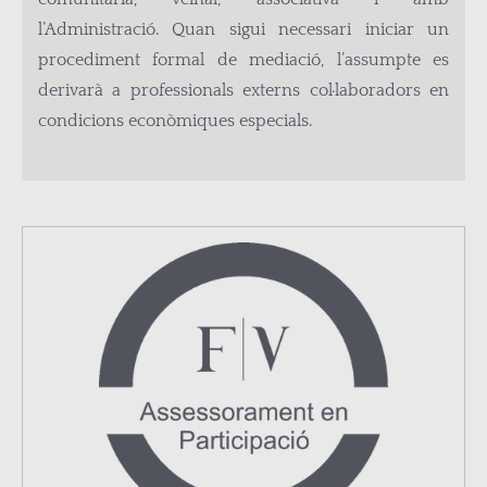
l’Administració. Quan sigui necessari iniciar un
procediment formal de mediació, l’assumpte es
derivarà a professionals externs col·laboradors en
condicions econòmiques especials.