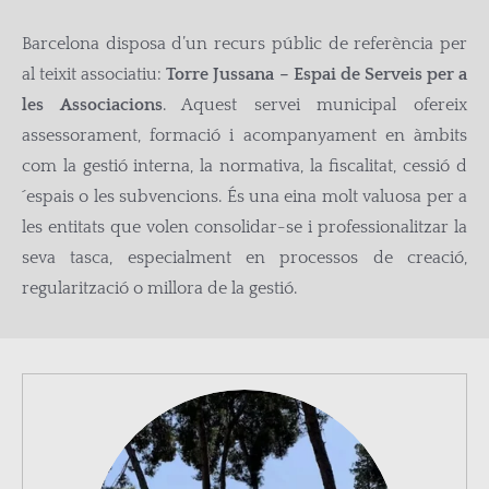
Barcelona disposa d’un recurs públic de referència per
al teixit associatiu:
Torre Jussana – Espai de Serveis per a
les Associacions
. Aquest servei municipal ofereix
assessorament, formació i acompanyament en àmbits
com la gestió interna, la normativa, la fiscalitat, cessió d
´espais o les subvencions. És una eina molt valuosa per a
les entitats que volen consolidar-se i professionalitzar la
seva tasca, especialment en processos de creació,
regularització o millora de la gestió.