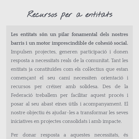
Recursos per a entitats
Les entitats són un pilar fonamental dels nostres
barris i un motor imprescindible de cohesió social.
Impulsen projectes, generen participació i donen
resposta a necessitats reals de la comunitat. Tant les
entitats ja constituïdes com els col·lectius que estan
començant el seu camí necessiten orientació i
recursos per créixer amb solidesa. Des de la
Federació treballem per facilitar aquest procés i
posar al seu abast eines útils i acompanyament. El
nostre objectiu és ajudar-les a transformar les seves
iniciatives en projectes consolidats i amb impacte.
Per donar resposta a aquestes necessitats, és