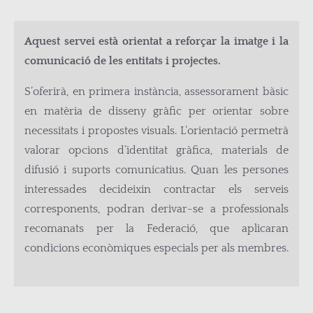
Aquest servei està orientat a reforçar la imatge i la
comunicació de les entitats i projectes.
S’oferirà, en primera instància, assessorament bàsic
en matèria de disseny gràfic per orientar sobre
necessitats i propostes visuals. L’orientació permetrà
valorar opcions d’identitat gràfica, materials de
difusió i suports comunicatius. Quan les persones
interessades decideixin contractar els serveis
corresponents, podran derivar-se a professionals
recomanats per la Federació, que aplicaran
condicions econòmiques especials per als membres.