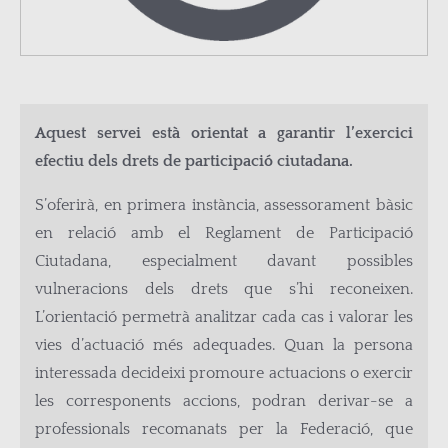
Aquest servei està orientat a garantir l’exercici
efectiu dels drets de participació ciutadana.
S’oferirà, en primera instància, assessorament bàsic
en relació amb el Reglament de Participació
Ciutadana, especialment davant possibles
vulneracions dels drets que s’hi reconeixen.
L’orientació permetrà analitzar cada cas i valorar les
vies d’actuació més adequades. Quan la persona
interessada decideixi promoure actuacions o exercir
les corresponents accions, podran derivar-se a
professionals recomanats per la Federació, que