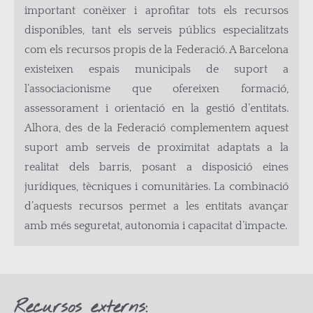
important conèixer i aprofitar tots els recursos
disponibles, tant els serveis públics especialitzats
com els recursos propis de la Federació. A Barcelona
existeixen espais municipals de suport a
l’associacionisme que ofereixen formació,
assessorament i orientació en la gestió d’entitats.
Alhora, des de la Federació complementem aquest
suport amb serveis de proximitat adaptats a la
realitat dels barris, posant a disposició eines
jurídiques, tècniques i comunitàries. La combinació
d’aquests recursos permet a les entitats avançar
amb més seguretat, autonomia i capacitat d’impacte.
Recursos externs: