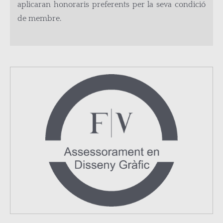
aplicaran honoraris preferents per la seva condició
de membre.