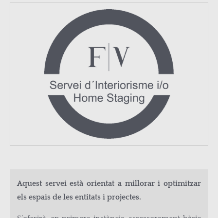
Aquest servei està orientat a millorar i optimitzar
els espais de les entitats i projectes.