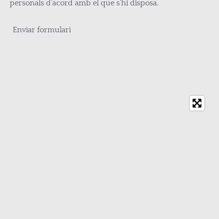
personals d’acord amb el que s’hi disposa.
Enviar formulari