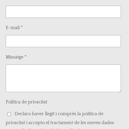
E-mail *
Missatge *
Política de privacitat
Declaro haver llegit i comprès la política de
privacitat i accepto el tractament de les meves dades