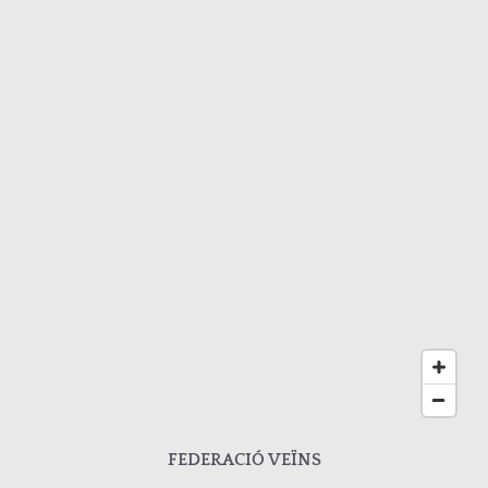
FEDERACIÓ VEÏNS