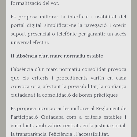
formalització del vot.
Es proposa m
illorar la interfície i usabilitat del
portal digital, simplificar-ne la navegació, i oferir
suport presencial o telefònic per garantir un accés
universal efectiu.
11. Absència d’un marc normatiu estable
L’absència d’un marc normatiu consolidat provoca
que els criteris i procediments variïn en cada
convocatòria, afectant la previsibilitat, la confiança
ciutadana i la consolidació de bones pràctiques.
Es proposa i
ncorporar les millores al Reglament de
Participació Ciutadana com a criteris estables i
vinculants, amb valors centrats en la justícia social,
la transparència, l’eficiència i l’accessibilitat.