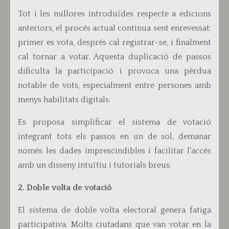
Tot i les millores introduïdes respecte a edicions
anteriors, el procés actual continua sent enrevessat:
primer es vota, després cal registrar-se, i finalment
cal tornar a votar. Aquesta duplicació de passos
dificulta la participació i provoca una pèrdua
notable de vots, especialment entre persones amb
menys habilitats digitals.
Es proposa
simplificar el sistema de votació
integrant tots els passos en un de sol, demanar
només les dades imprescindibles i facilitar l'accés
amb un disseny intuïtiu i tutorials breus.
2. Doble volta de votació
El sistema de doble volta electoral genera fatiga
participativa. Molts ciutadans que van votar en la