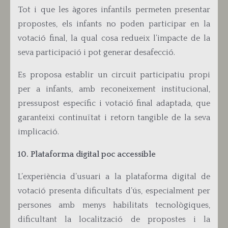
Tot
i que les àgores infantils permeten presentar
propostes, els infants no poden participar en la
votació final, la qual cosa redueix l’impacte de la
seva participació i pot generar desafecció.
Es proposa establir un circuit participatiu propi
per a infants, amb reconeixement institucional,
pressupost específic i votació final adaptada, que
garanteixi continuïtat i retorn tangible de la seva
implicació.
10. Plataforma digital poc accessible
L’experiència d’usuari a la plataforma digital de
votació presenta dificultats d’ús, especialment per
persones amb menys habilitats tecnològiques,
dificultant la localització de propostes i la