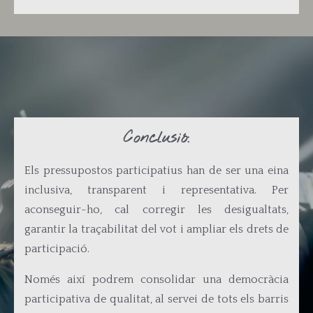
Conclusió:
Els pressupostos participatius han de ser una eina
inclusiva, transparent i representativa. Per
aconseguir-ho, cal corregir les desigualtats,
garantir la traçabilitat del vot i ampliar els drets de
participació.
Només així podrem consolidar una democràcia
participativa de qualitat, al servei de tots els barris