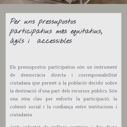
Per uns pressupostos
participatius més equitatius,
àgils i accessibles
Els pressupostos participatius són un instrument
de democràcia directa i corresponsabilitat
ciutadana que permet a la població decidir sobre
la destinació d’una part dels recursos públics. Són
una eina clau per enfortir la participació, la
cohesió social i la confiança entre institucions i
ciutadania.