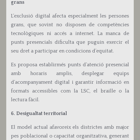
grans
L’exclusió digital afecta especialment les persones
grans, que sovint no disposen de competències
tecnològiques ni accés a internet. La manca de
punts presencials dificulta que puguin exercir el
seu dret a participar en condicions d’equitat.
Es proposa establir
més punts d’atenció presencial
amb horaris amplis, desplegar equips
d’acompanyament digital i garantir informació en
formats accessibles com la LSC, el braille o la
lectura fàcil.
6. Desigualtat territorial
El model actual afavoreix els districtes amb major
pes poblacional o capacitat organitzativa, generant