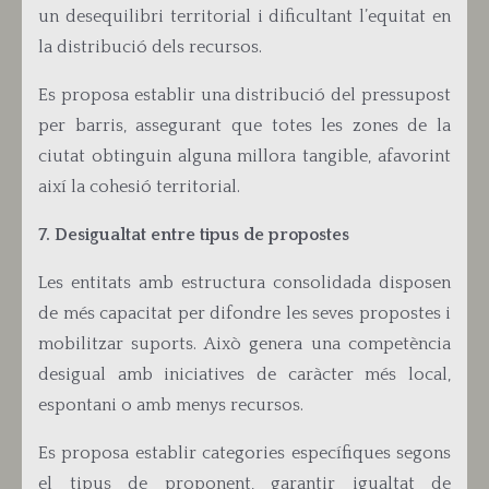
un desequilibri territorial i dificultant l’equitat en
la distribució dels recursos.
Es proposa establir una distribució del pressupost
per barris, assegurant que totes les zones de la
ciutat obtinguin alguna millora tangible, afavorint
així la cohesió territorial.
7. Desigualtat entre tipus de propostes
Les entitats amb estructura consolidada disposen
de més capacitat per difondre les seves propostes i
mobilitzar suports. Això genera una competència
desigual amb iniciatives de caràcter més local,
espontani o amb menys recursos.
Es proposa establir categories específiques segons
el tipus de proponent, garantir igualtat de