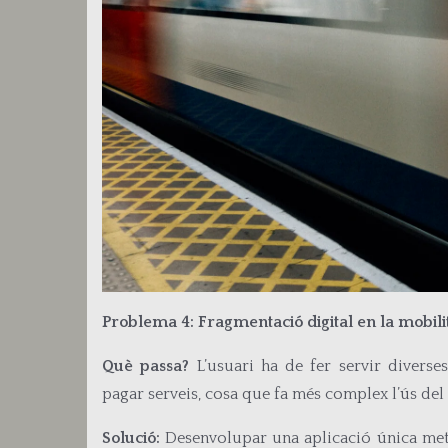
Problema 4: Fragmentació digital en la mobili
Què passa?
L’usuari ha de fer servir diverses
pagar serveis, cosa que fa més complex l’ús del
Solució:
Desenvolupar una aplicació única metr