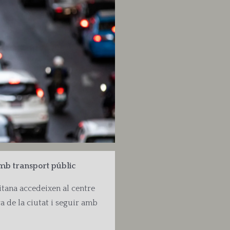
amb transport públic
tana accedeixen al centre
 de la ciutat i seguir amb