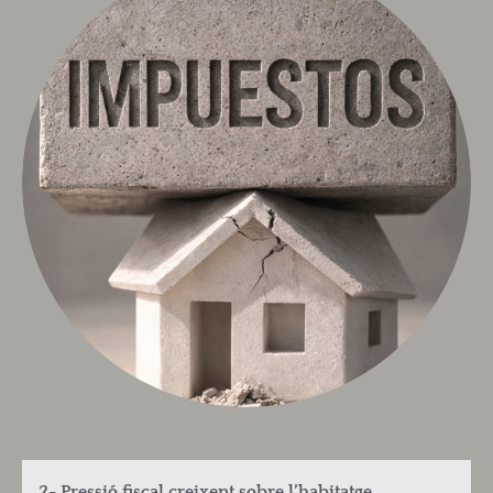
2- Pressió fiscal creixent sobre l’habitatge