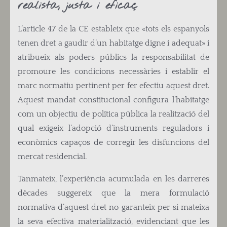
realista, justa i eficaç
L’article 47 de la CE estableix que «tots els espanyols
tenen dret a gaudir d’un habitatge digne i adequat» i
atribueix als poders públics la responsabilitat de
promoure les condicions necessàries i establir el
marc normatiu pertinent per fer efectiu aquest dret.
Aquest mandat constitucional configura l’habitatge
com un objectiu de política pública la realització del
qual exigeix l’adopció d’instruments reguladors i
econòmics capaços de corregir les disfuncions del
mercat residencial.
Tanmateix, l’experiència acumulada en les darreres
dècades suggereix que la mera formulació
normativa d’aquest dret no garanteix per si mateixa
la seva efectiva materialització, evidenciant que les