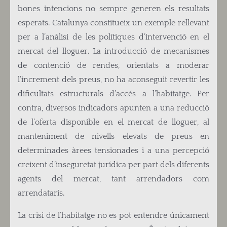
bones intencions no sempre generen els resultats
esperats. Catalunya constitueix un exemple rellevant
per a l’anàlisi de les polítiques d’intervenció en el
mercat del lloguer. La introducció de mecanismes
de contenció de rendes, orientats a moderar
l’increment dels preus, no ha aconseguit revertir les
dificultats estructurals d’accés a l’habitatge. Per
contra, diversos indicadors apunten a una reducció
de l’oferta disponible en el mercat de lloguer, al
manteniment de nivells elevats de preus en
determinades àrees tensionades i a una percepció
creixent d’inseguretat jurídica per part dels diferents
agents del mercat, tant arrendadors com
arrendataris.
La crisi de l’habitatge no es pot entendre únicament