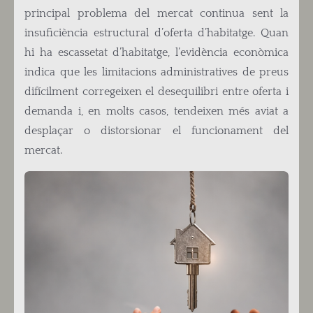
principal problema del mercat continua sent la
insuficiència estructural d’oferta d’habitatge. Quan
hi ha escassetat d’habitatge, l’evidència econòmica
indica que les limitacions administratives de preus
difícilment corregeixen el desequilibri entre oferta i
demanda i, en molts casos, tendeixen més aviat a
desplaçar o distorsionar el funcionament del
mercat.