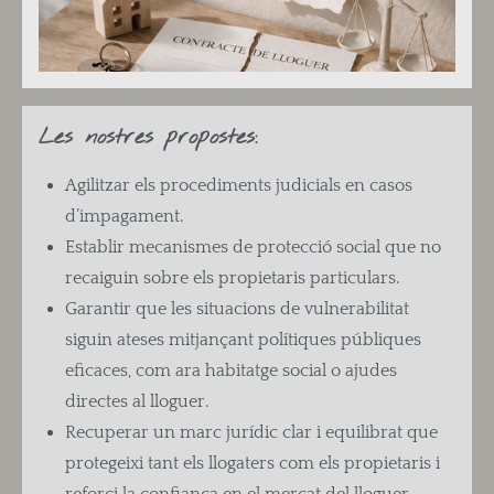
Les nostres propostes:
Agilitzar els procediments judicials en casos
d’impagament.
Establir mecanismes de protecció social que no
recaiguin sobre els propietaris particulars.
Garantir que les situacions de vulnerabilitat
siguin ateses mitjançant polítiques públiques
eficaces, com ara habitatge social o ajudes
directes al lloguer.
Recuperar un marc jurídic clar i equilibrat que
protegeixi tant els llogaters com els propietaris i