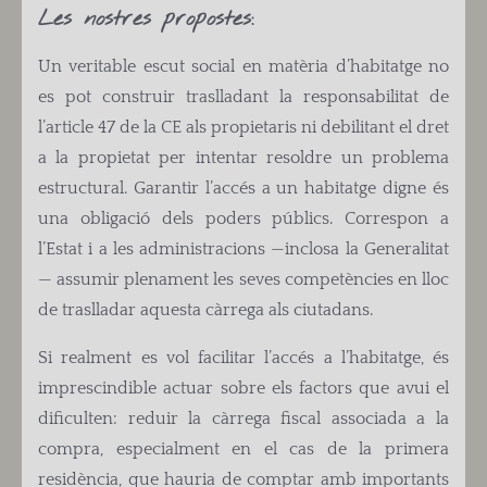
Les nostres propostes:
Un veritable escut social en matèria d’habitatge no
es pot construir traslladant la responsabilitat de
l’article 47 de la CE als propietaris ni debilitant el dret
a la propietat per intentar resoldre un problema
estructural. Garantir l’accés a un habitatge digne és
una obligació dels poders públics. Correspon a
l’Estat i a les administracions —inclosa la Generalitat
— assumir plenament les seves competències en lloc
de traslladar aquesta càrrega als ciutadans.
Si realment es vol facilitar l’accés a l’habitatge, és
imprescindible actuar sobre els factors que avui el
dificulten: reduir la càrrega fiscal associada a la
compra, especialment en el cas de la primera
residència, que hauria de comptar amb importants