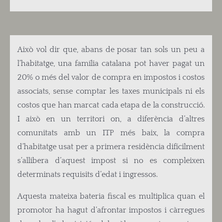
Això vol dir que, abans de posar tan sols un peu a
l’habitatge, una família catalana pot haver pagat un
20% o més del valor de compra en impostos i costos
associats, sense comptar les taxes municipals ni els
costos que han marcat cada etapa de la construcció.
I això en un territori on, a diferència d’altres
comunitats amb un ITP més baix, la compra
d’habitatge usat per a primera residència difícilment
s’allibera d’aquest impost si no es compleixen
determinats requisits d’edat i ingressos.
Aquesta mateixa bateria fiscal es multiplica quan el
promotor ha hagut d’afrontar impostos i càrregues