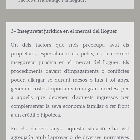
3- Inseguretat jurídica en el mercat del lloguer
Un dels factors que més preocupa avui els
propietaris, especialment els petits, és la creixent
inseguretat jurídica en el mercat del lloguer. Els
procediments davant d’impagaments o conflictes
poden allargar-se durant mesos o fins i tot anys,
generant costos importants i una gran incertesa per
a aquells que depenen d’aquests ingressos per
complementar la seva economia familiar o fer front
a un crèdit o hipoteca.
En els darrers anys, aquesta situació s’ha vist
agreujada amb l’aprovació de diverses normatives