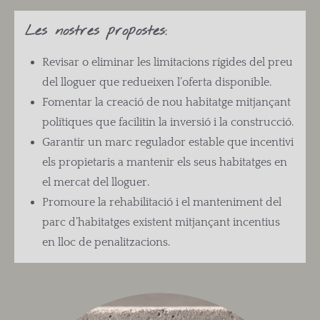
Les nostres propostes:
Revisar o eliminar les limitacions rígides del preu
del lloguer que redueixen l’oferta disponible.
Fomentar la creació de nou habitatge mitjançant
polítiques que facilitin la inversió i la construcció.
Garantir un marc regulador estable que incentivi
els propietaris a mantenir els seus habitatges en
el mercat del lloguer.
Promoure la rehabilitació i el manteniment del
parc d’habitatges existent mitjançant incentius
en lloc de penalitzacions.