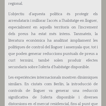
regional.
L’objectiu d’aquesta política és protegir els
arrendataris i millorar l’accés a l’habitatge en lloguer,
especialment en aquells territoris on l’increment
dels preus ha estat més intens. Tanmateix, la
literatura econòmica ha analitzat àmpliament les
polítiques de control del lloguer i assenyala que, tot i
que poden generar reduccions puntuals de preus a
curt termini, també solen produir efectes
secundaris sobre l’oferta d’habitatge disponible.
Les experiències internacionals mostren dinàmiques
similars. En ciutats com Berlín, la introducció de
controls de lloguer va generar una reducció
significativa de l’oferta disponible i diverses
distorsions en el mercat residencial, fins al punt que