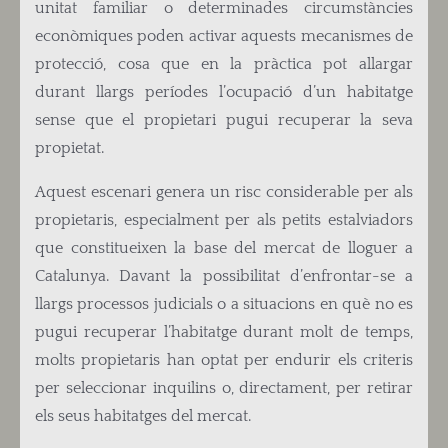
unitat familiar o determinades circumstàncies
econòmiques poden activar aquests mecanismes de
protecció, cosa que en la pràctica pot allargar
durant llargs períodes l’ocupació d’un habitatge
sense que el propietari pugui recuperar la seva
propietat.
Aquest escenari genera un risc considerable per als
propietaris, especialment per als petits estalviadors
que constitueixen la base del mercat de lloguer a
Catalunya. Davant la possibilitat d’enfrontar-se a
llargs processos judicials o a situacions en què no es
pugui recuperar l’habitatge durant molt de temps,
molts propietaris han optat per endurir els criteris
per seleccionar inquilins o, directament, per retirar
els seus habitatges del mercat.