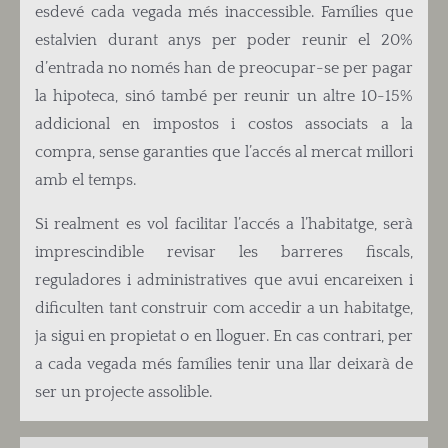
esdevé cada vegada més inaccessible. Famílies que
estalvien durant anys per poder reunir el 20%
d’entrada no només han de preocupar-se per pagar
la hipoteca, sinó també per reunir un altre 10-15%
addicional en impostos i costos associats a la
compra, sense garanties que l’accés al mercat millori
amb el temps.
Si realment es vol facilitar l’accés a l’habitatge, serà
imprescindible revisar les barreres fiscals,
reguladores i administratives que avui encareixen i
dificulten tant construir com accedir a un habitatge,
ja sigui en propietat o en lloguer. En cas contrari, per
a cada vegada més famílies tenir una llar deixarà de
ser un projecte assolible.