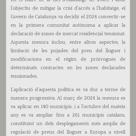
l’objectiu de mitigar la crisi d’accés a l’habitatge, el
Govern de Catalunya va decidir el 2024 convertir-se
en la primera comunitat autònoma a aplicar la
declaració de zones de mercat residencial tensionat.
Aquesta mesura inclou, entre altres aspectes, la
limitació de les pujades del preu del lloguer i
modificacions en el règim de pròrrogues de
determinats contractes en les zones declarades
tensionades.
L’aplicació d’aquesta política es va dur a terme de
manera progressiva. Al març de 2024 la mesura es
va aplicar en 140 municipis, i a l’octubre del mateix
any es va ampliar fins a 261 municipis catalans,
constituint un dels desplegaments més amplis de
regulació de preus del lloguer a Europa a nivell