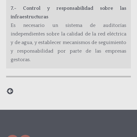
7.- Control y responsabilidad sobre las
infraestructuras
Es necesario un sistema de auditorías
independientes sobre la calidad de la red eléctrica
y de agua, y establecer mecanismos de seguimiento
y responsabilidad por parte de las empresas
gestoras.
·