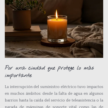
Por una ciudad que protege lo más
importante
La interrupción del suministro eléctrico tuvo impactos
en muchos ámbitos: desde la falta de agua en algunos
barrios hasta la caída del servicio de teleasistencia o la
parada de máquinas de soporte vital como las de