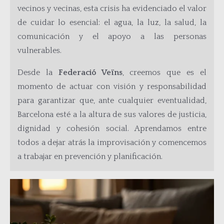
vecinos y vecinas, esta crisis ha evidenciado el valor
de cuidar lo esencial: el agua, la luz, la salud, la
comunicación y el apoyo a las personas
vulnerables.
Desde la
Federació Veïns
, creemos que es el
momento de actuar con visión y responsabilidad
para garantizar que, ante cualquier eventualidad,
Barcelona esté a la altura de sus valores de justicia,
dignidad y cohesión social. Aprendamos entre
todos a dejar atrás la improvisación y comencemos
a trabajar en prevención y planificación.