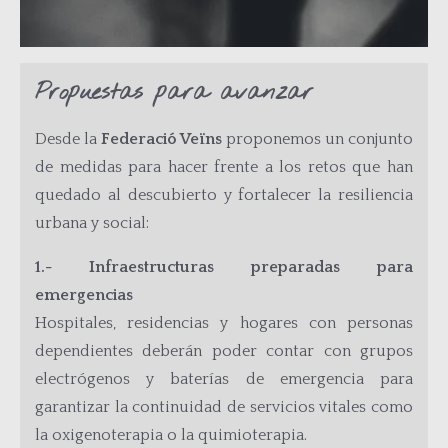
Propuestas para avanzar
Desde la
Federació Veïns
proponemos un conjunto
de medidas para hacer frente a los retos que han
quedado al descubierto y fortalecer la resiliencia
urbana y social:
1.- Infraestructuras preparadas para
emergencias
Hospitales, residencias y hogares con personas
dependientes deberán poder contar con grupos
electrógenos y baterías de emergencia para
garantizar la continuidad de servicios vitales como
la oxigenoterapia o la quimioterapia.