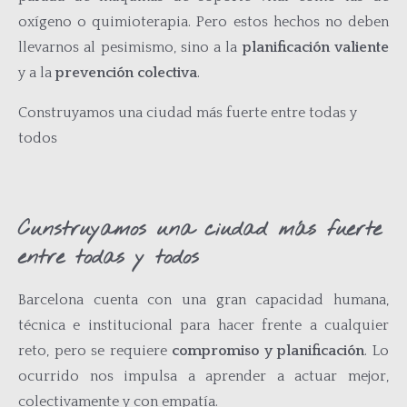
oxígeno o quimioterapia. Pero estos hechos no deben
llevarnos al pesimismo, sino a la
planificación valiente
y a la
prevención colectiva
.
Construyamos una ciudad más fuerte entre todas y
todos
Cunstruyamos una ciudad más fuerte
entre todas y todos
Barcelona cuenta con una gran capacidad humana,
técnica e institucional para hacer frente a cualquier
reto, pero se requiere
compromiso y planificación
. Lo
ocurrido nos impulsa a aprender a actuar mejor,
colectivamente y con empatía.