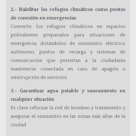
2.- Habilitar los refugios climáticos como puntos
de conexión en emergencias
Convertir los refugios climáticos en espacios
polivalentes preparados para situaciones de
emergencia, dotándolos de suministro eléctrico
autónomo, puntos de recarga y sistemas de
comunicación que permitan a la ciudadanía
mantenerse conectada en caso de apagón o
interrupción de servicios.
3.- Garantizar agua potable y saneamiento en
cualquier situación
Es clave reforzar la red de bombeo y tratamiento y
asegurar el suministro en las zonas más altas de la
ciudad.