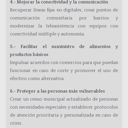
4.- Mejorar la conectividad y la comunicación
Recuperar líneas fijas no digitales, crear puntos de
comunicación comunitaria por barrios y
modernizar la teleasistencia con equipos con
conectividad múltiple y autonomía.
5.- Facilitar el suministro de alimentos y
productos básicos
Impulsar acuerdos con comercios para que puedan
funcionar en caso de corte y promover el uso de
efectivo como alternativa.
6.- Proteger a las personas más vulnerables
Crear un censo municipal actualizado de personas
con necesidades especiales y establecer protocolos
de atención prioritaria y personalizada en caso de
crisis.